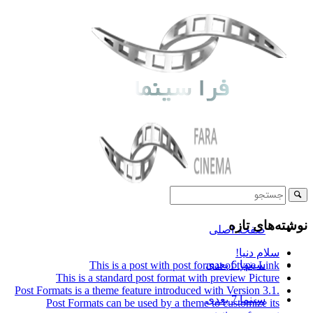
نوشته‌های تازه
صفحه اصلی
سلام دنیا!
سینما 6 بعدی
This is a post with post format of type Link
This is a standard post format with preview Picture
Post Formats is a theme feature introduced with Version 3.1.
سینما 7 بعدی
Post Formats can be used by a theme to customize its